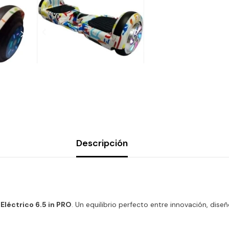
Descripción
Eléctrico 6.5 in PRO
. Un equilibrio perfecto entre innovación, dis