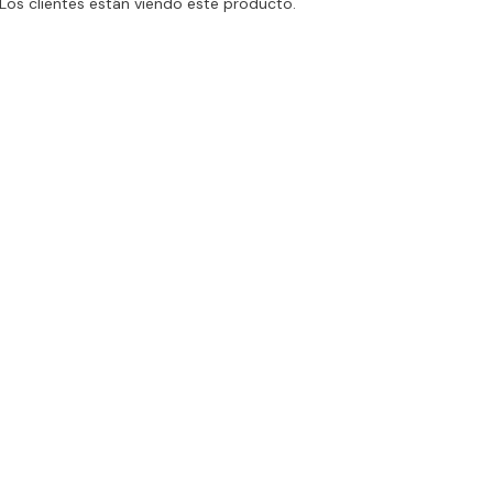
Los clientes están viendo este producto.