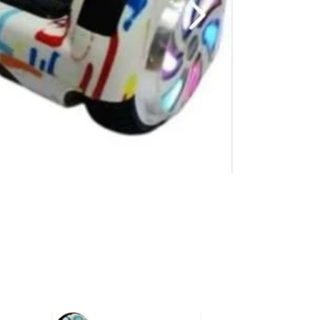
Compartir