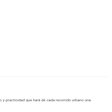
eño y practicidad que hará de cada recorrido urbano una