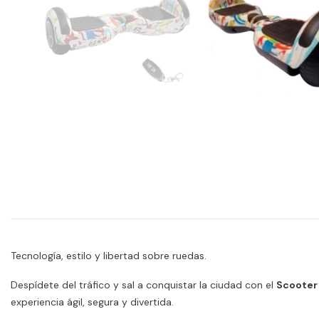
Tecnología, estilo y libertad sobre ruedas.
Despídete del tráfico y sal a conquistar la ciudad con el
Scooter 
experiencia ágil, segura y divertida.