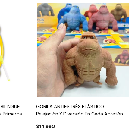
BILINGUE –
GORILA ANTIESTRÉS ELÁSTICO –
 Primeros
Relajación Y Diversión En Cada Apretón
$14.990