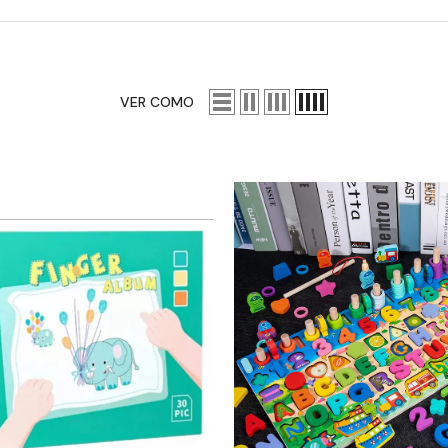
VER COMO