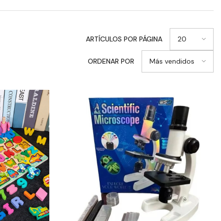
20
ARTÍCULOS POR PÁGINA
Más vendidos
ORDENAR POR