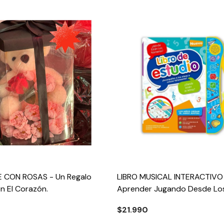
 CON ROSAS - Un Regalo
LIBRO MUSICAL INTERACTIVO 
n El Corazón.
Aprender Jugando Desde Los
Años.
$21.990