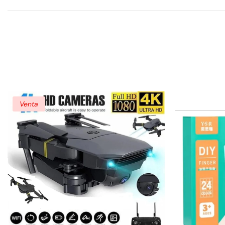
Venta