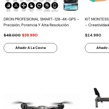
DRON PROFESIONAL SMART-128-4K-GPS –
KIT MONTESS
Precisión, Potencia Y Alta Resolución
– Creatividad
$48.000
$39.990
$24.990
Añadir A La Cesta
Añadir 