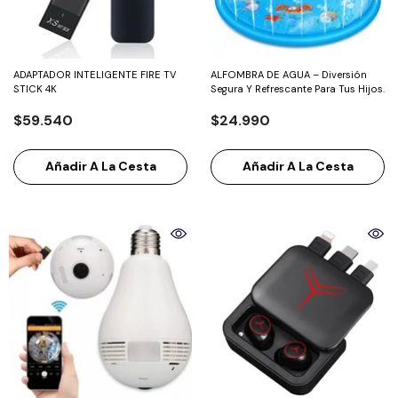
ADAPTADOR INTELIGENTE FIRE TV
ALFOMBRA DE AGUA – Diversión
STICK 4K
Segura Y Refrescante Para Tus Hijos.
$59.540
$24.990
Añadir A La Cesta
Añadir A La Cesta