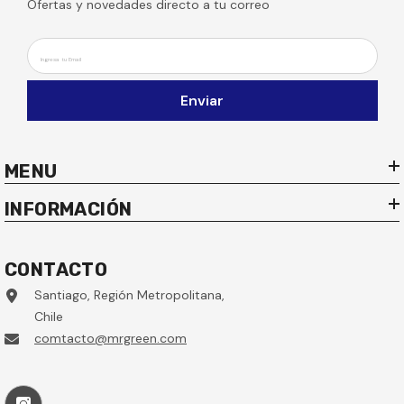
Ofertas y novedades directo a tu correo
Ingresa tu Email
Enviar
MENU
INFORMACIÓN
CONTACTO
Santiago, Región Metropolitana,
Chile
comtacto@mrgreen.com