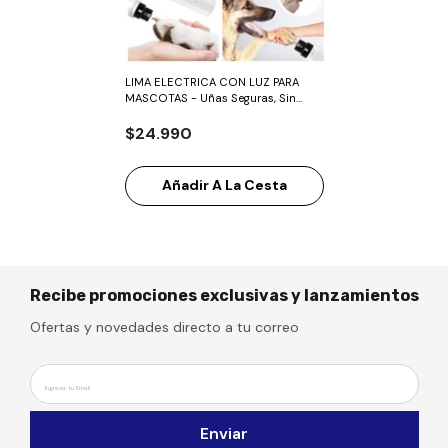
LIMA ELECTRICA CON LUZ PARA
MASCOTAS - Uñas Seguras, Sin
Estrés.
$24.990
Añadir A La Cesta
Recibe promociones exclusivas y lanzamientos
Ofertas y novedades directo a tu correo
Ingresa tu Email
Enviar