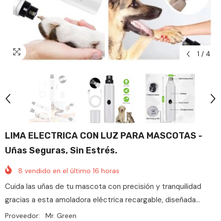
1
/
4
LIMA ELECTRICA CON LUZ PARA MASCOTAS -
Uñas Seguras, Sin Estrés.
8
vendido en el último
16
horas
Cuida las uñas de tu mascota con precisión y tranquilidad
gracias a esta amoladora eléctrica recargable, diseñada...
Proveedor:
Mr. Green