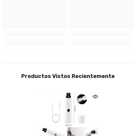
Productos Vistos Recientemente