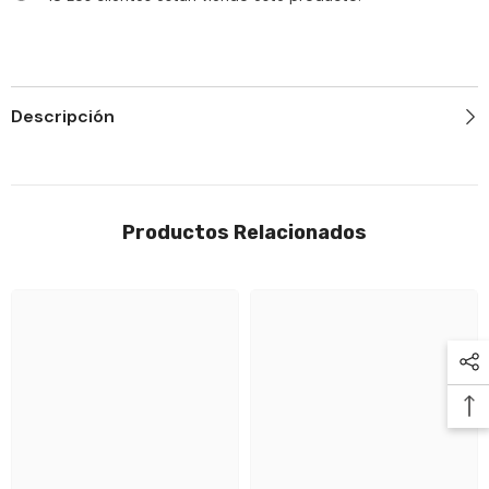
Estrés.
Descripción
Productos Relacionados