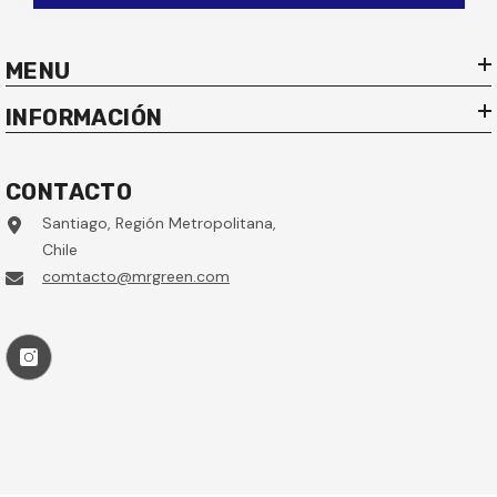
MENU
INFORMACIÓN
CONTACTO
Santiago, Región Metropolitana,
Chile
comtacto@mrgreen.com