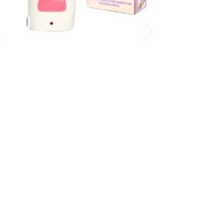
Compartir